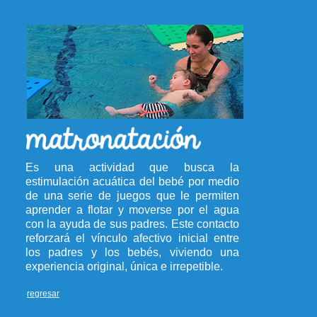
Es una actividad que busca la
estimulación acuática del bebé por medio
de una serie de juegos que le permiten
aprender a flotar y moverse por el agua
con la ayuda de sus padres. Este contacto
reforzará el vínculo afectivo inicial entre
los padres y los bebés, viviendo una
experiencia original, única e irrepetible.
regresar