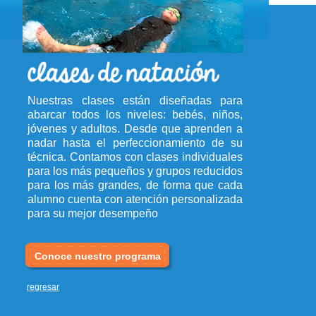
Nuestras clases están diseñadas para
abarcar todos los niveles: bebés, niños,
jóvenes y adultos. Desde que aprenden a
nadar hasta el perfeccionamiento de su
técnica. Contamos con clases individuales
para los más pequeños y grupos reducidos
para los más grandes, de forma que cada
alumno cuenta con atención personalizada
para su mejor desempeño
Conoce nuestro programa
regresar