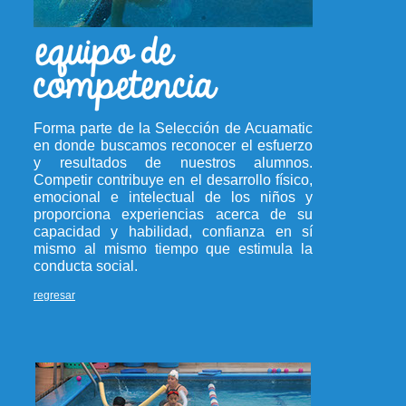
Forma parte de la Selección de Acuamatic
en donde buscamos reconocer el esfuerzo
y resultados de nuestros alumnos.
Competir contribuye en el desarrollo físico,
emocional e intelectual de los niños y
proporciona experiencias acerca de su
capacidad y habilidad, confianza en sí
mismo al mismo tiempo que estimula la
conducta social.
regresar