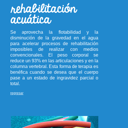
Se aprovecha la flotabilidad y la
disminución de la gravedad en el agua
para acelerar procesos de rehabilitación
imposibles de realizar con medios
convencionales. El peso corporal se
reduce un 93% en las articulaciones y en la
columna vertebral. Esta forma de terapia es
benéfica cuando se desea que el cuerpo
pase a un estado de ingravidez parcial o
total.
regresar