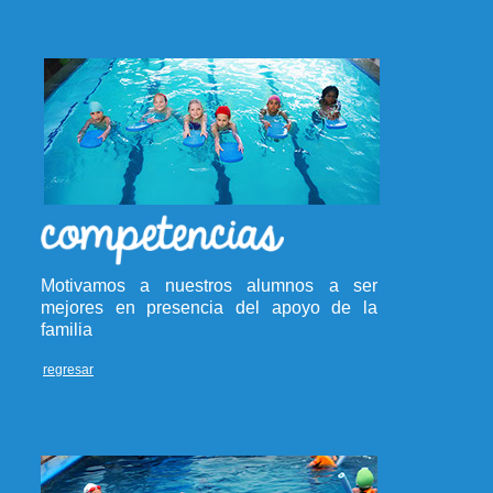
Motivamos a nuestros alumnos a ser
mejores en presencia del apoyo de la
familia
regresar