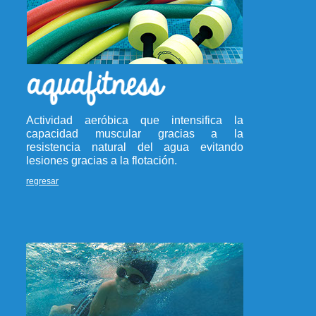
Actividad aeróbica que intensifica la
capacidad muscular gracias a la
resistencia natural del agua evitando
lesiones gracias a la flotación.
regresar