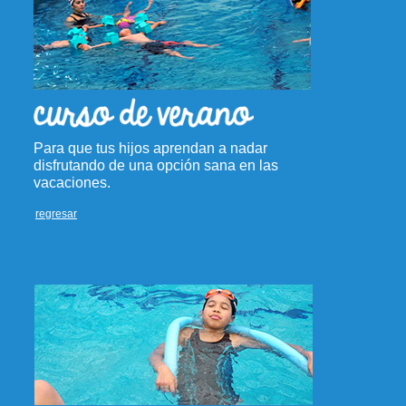
Para que tus hijos aprendan a nadar
disfrutando de una opción sana en las
vacaciones.
regresar