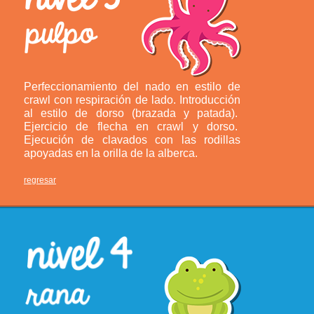
Perfeccionamiento del nado en estilo de
crawl con respiración de lado. Introducción
al estilo de dorso (brazada y patada).
Ejercicio de flecha en crawl y dorso.
Ejecución de clavados con las rodillas
apoyadas en la orilla de la alberca.
regresar