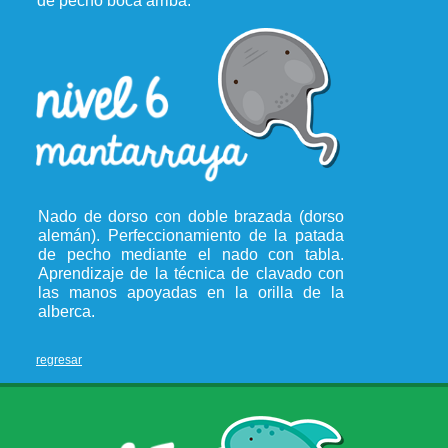
de pecho boca arriba.
Nado de dorso con doble brazada (dorso
alemán). Perfeccionamiento de la patada
de pecho mediante el nado con tabla.
Aprendizaje de la técnica de clavado con
las manos apoyadas en la orilla de la
alberca.
regresar