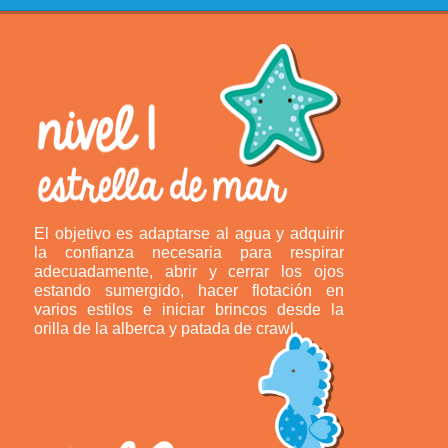
El objetivo es adaptarse al agua y adquirir
la confianza necesaria para respirar
adecuadamente, abrir y cerrar los ojos
estando sumergido, hacer flotación en
varios estilos e iniciar brincos desde la
orilla de la alberca y patada de crawl.