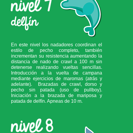
En este nivel los nadadores coordinan el
estilo de pecho completo, también
incrementan su resistencia aumentando la
distancia de nado de crawl a 100 m sin
detenerse realizando vueltas sencillas.
Introducción a la vuelta de campana
mediante ejercicios de maromas (atrás y
adelante). Brazadas de crawl, dorso y
pecho sin patada (uso de pullboy).
Iniciación a la brazada de mariposa y
patada de delfín. Apneas de 10 m.