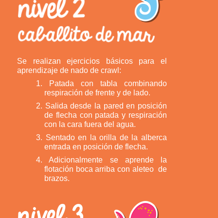
Se realizan ejercicios básicos para el
aprendizaje de nado de crawl:
1. Patada con tabla combinando
respiración de frente y de lado.
2. Salida desde la pared en posición
de flecha con patada y respiración
con la cara fuera del agua.
3. Sentado en la orilla de la alberca
entrada en posición de flecha.
4. Adicionalmente se aprende la
flotación boca arriba con aleteo de
brazos.