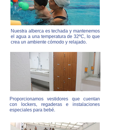
Nuestra alberca es techada y mantenemos
el agua a una temperatura de 32ºC, lo que
crea un ambiente cómodo y relajado.
Proporcionamos vestidores que cuentan
con lockers, regaderas e instalaciones
especiales para bebé.